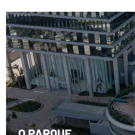
O PARQUE