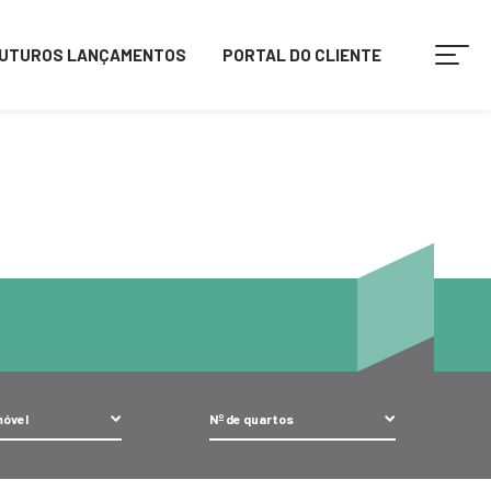
p
on line
1
UTUROS LANÇAMENTOS
PORTAL DO CLIENTE