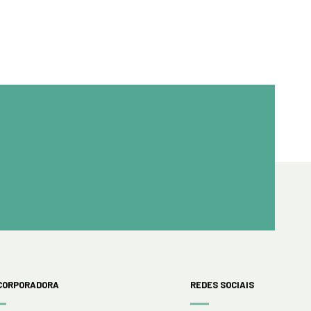
CORPORADORA
REDES SOCIAIS