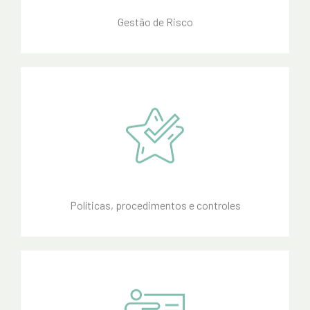
Gestão de Risco
Políticas, procedimentos e controles