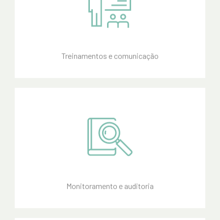
Treinamentos e comunicação
Monitoramento e auditoria