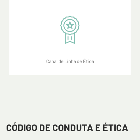
Canal de Linha de Ética
CÓDIGO DE CONDUTA E ÉTICA