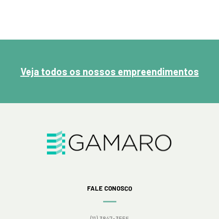
Veja todos os nossos empreendimentos
FALE CONOSCO
(11) 3847-3555