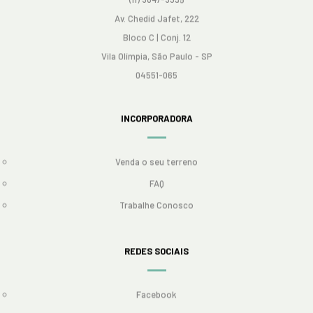
Av. Chedid Jafet, 222
Bloco C | Conj. 12
Vila Olímpia, São Paulo - SP
04551-065
INCORPORADORA
Venda o seu terreno
FAQ
Trabalhe Conosco
REDES SOCIAIS
Facebook