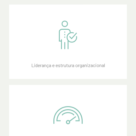
Liderança e estrutura organizacional