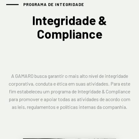
PROGRAMA DE INTEGRIDADE
Integridade &
Compliance
A GAMARO busca garantir o mais alto nível de integridade
corporativa, conduta e ética em suas atividades. Para este
fim estabeleceu um programa de Integridade & Compliance
para promover e apoiar todas as atividades de acordo com
as leis, regulamentos e políticas internas da companhia.