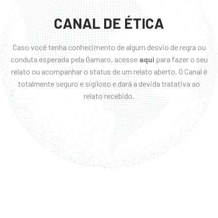
CANAL DE ÉTICA
Caso você tenha conhecimento de algum desvio de regra ou
conduta esperada pela Gamaro, acesse
aqui
para fazer o seu
relato ou acompanhar o status de um relato aberto. O Canal é
totalmente seguro e sigiloso e dará a devida tratativa ao
relato recebido.