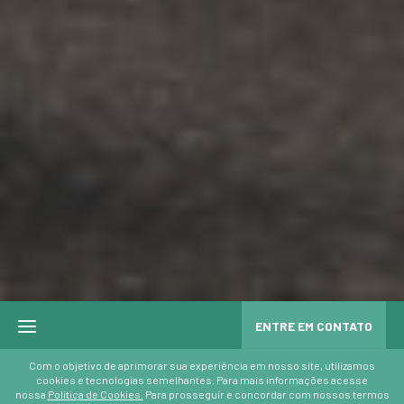
ENTRE EM CONTATO
Com o objetivo de aprimorar sua experiência em nosso site, utilizamos
cookies e tecnologias semelhantes. Para mais informações acesse
nossa
Política de Cookies.
Para prosseguir e concordar com nossos termos