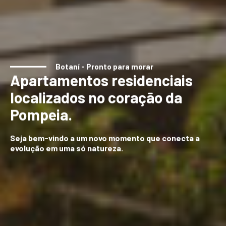
Botaní - Pronto para morar
Apartamentos residenciais
localizados no coração da
Pompeia.
Seja bem-vindo a um novo momento que conecta a
evolução em uma só natureza.