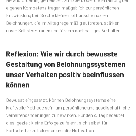
eigenen Kompetenz tragen maßgeblich zur persönlichen
Entwicklung bei. Solche kleinen, oft unscheinbaren
Belohnungen, die im Alltag regelmäßig auftreten, stärken
unser Selbstvertrauen und fördern nachhaltiges Verhalten.
Reflexion: Wie wir durch bewusste
Gestaltung von Belohnungssystemen
unser Verhalten positiv beeinflussen
können
Bewusst eingesetzt, können Belohnungssysteme eine
kraftvolle Methode sein, um persönliche und gesellschaftliche
Verhaltensänderungen zu bewirken. Für den Alltag bedeutet
dies, gezielt kleine Erfolge zu feiern, sich selbst für
Fortschritte zu belohnen und die Motivation