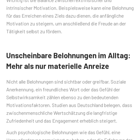
intrinsischer Motivation. Beispielsweise kann eine Belohnung
für das Erreichen eines Ziels dazu dienen, die anfängliche
Motivation zu steigern, um anschließend die Freude an der
Tätigkeit selbst zu fördern.
Unscheinbare Belohnungen im Alltag:
Mehr als nur materielle Anreize
Nicht alle Belohnungen sind sichtbar oder greifbar. Soziale
Anerkennung, ein freundliches Wort oder das Gefühl der
Selbstwirksamkeit zählen ebenso zu den bedeutenden
Motivationsfaktoren. Studien aus Deutschland belegen, dass
zwischenmenschliche Wertschätzung die langfristige
Zufriedenheit und das Engagement erheblich steigert.
Auch psychologische Belohnungen wie das Gefühl, eine
Herausforderung gemeistert zu haben, oder die Erfahrung der