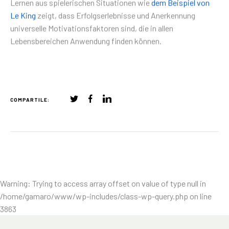
Lernen aus spielerischen Situationen wie
dem Beispiel von
Le King
zeigt, dass Erfolgserlebnisse und Anerkennung
universelle Motivationsfaktoren sind, die in allen
Lebensbereichen Anwendung finden können.
COMPARTILE:
Warning
: Trying to access array offset on value of type null in
/home/gamaro/www/wp-includes/class-wp-query.php
on line
3863