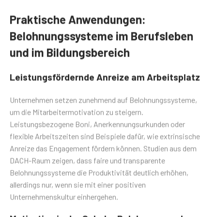
Praktische Anwendungen:
Belohnungssysteme im Berufsleben
und im Bildungsbereich
Leistungsfördernde Anreize am Arbeitsplatz
Unternehmen setzen zunehmend auf Belohnungssysteme,
um die Mitarbeitermotivation zu steigern.
Leistungsbezogene Boni, Anerkennungsurkunden oder
flexible Arbeitszeiten sind Beispiele dafür, wie extrinsische
Anreize das Engagement fördern können. Studien aus dem
DACH-Raum zeigen, dass faire und transparente
Belohnungssysteme die Produktivität deutlich erhöhen,
allerdings nur, wenn sie mit einer positiven
Unternehmenskultur einhergehen.
Motivation in der Schule: Belohnungen als