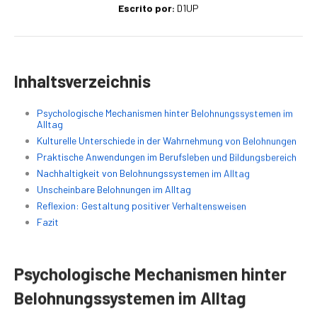
Escrito por:
D1UP
Inhaltsverzeichnis
Psychologische Mechanismen hinter Belohnungssystemen im
Alltag
Kulturelle Unterschiede in der Wahrnehmung von Belohnungen
Praktische Anwendungen im Berufsleben und Bildungsbereich
Nachhaltigkeit von Belohnungssystemen im Alltag
Unscheinbare Belohnungen im Alltag
Reflexion: Gestaltung positiver Verhaltensweisen
Fazit
Psychologische Mechanismen hinter
Belohnungssystemen im Alltag