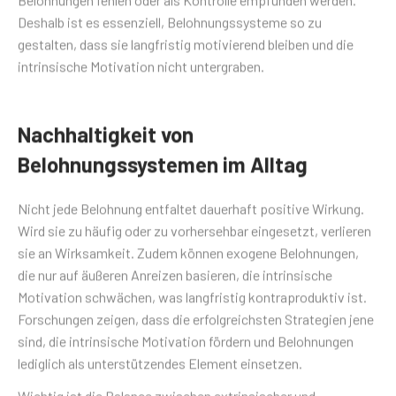
Deshalb ist es essenziell, Belohnungssysteme so zu
gestalten, dass sie langfristig motivierend bleiben und die
intrinsische Motivation nicht untergraben.
Nachhaltigkeit von
Belohnungssystemen im Alltag
Nicht jede Belohnung entfaltet dauerhaft positive Wirkung.
Wird sie zu häufig oder zu vorhersehbar eingesetzt, verlieren
sie an Wirksamkeit. Zudem können exogene Belohnungen,
die nur auf äußeren Anreizen basieren, die intrinsische
Motivation schwächen, was langfristig kontraproduktiv ist.
Forschungen zeigen, dass die erfolgreichsten Strategien jene
sind, die intrinsische Motivation fördern und Belohnungen
lediglich als unterstützendes Element einsetzen.
Wichtig ist die Balance zwischen extrinsischer und