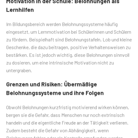
Lernhilfen
Im Bildungsbereich werden Belohnungssysteme häufig
eingesetzt, um Lernmotivation bei Schülerinnen und Schülern
zu fördern. Beispielhaft sind Belohnungstafeln, Lob und kleine
Geschenke, die dazu beitragen, positive Verhaltensweisen zu
bestärken. Es ist jedoch wichtig, diese Belohnungen sinnvoll
zu dosieren, um eine intrinsische Motivation nicht zu
untergraben.
Grenzen und Risiken: Übermäßige
Belohnungssysteme und ihre Folgen
Obwohl Belohnungen kurzfristig motivierend wirken können,
bergen sie die Gefahr, dass Menschen nur noch extrinsisch
handeln und die eigentliche Freude an der Tätigkeit verlieren.
Zudem besteht die Gefahr von Abhängigkeit, wenn
Belohnungen fehlen oder als Kontrolle empfunden werden.