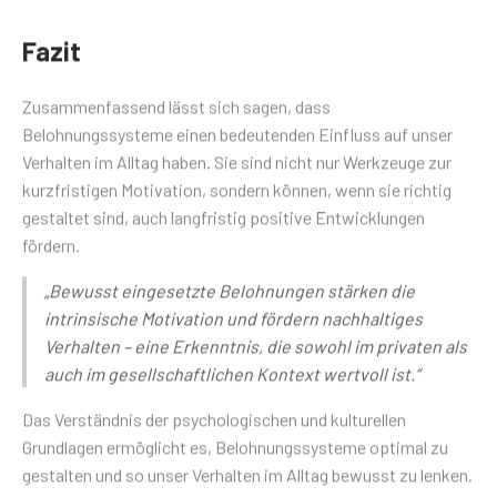
Fazit
Zusammenfassend lässt sich sagen, dass
Belohnungssysteme einen bedeutenden Einfluss auf unser
Verhalten im Alltag haben. Sie sind nicht nur Werkzeuge zur
kurzfristigen Motivation, sondern können, wenn sie richtig
gestaltet sind, auch langfristig positive Entwicklungen
fördern.
„Bewusst eingesetzte Belohnungen stärken die
intrinsische Motivation und fördern nachhaltiges
Verhalten – eine Erkenntnis, die sowohl im privaten als
auch im gesellschaftlichen Kontext wertvoll ist.“
Das Verständnis der psychologischen und kulturellen
Grundlagen ermöglicht es, Belohnungssysteme optimal zu
gestalten und so unser Verhalten im Alltag bewusst zu lenken.