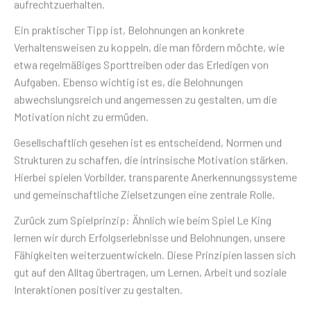
aufrechtzuerhalten.
Ein praktischer Tipp ist, Belohnungen an konkrete
Verhaltensweisen zu koppeln, die man fördern möchte, wie
etwa regelmäßiges Sporttreiben oder das Erledigen von
Aufgaben. Ebenso wichtig ist es, die Belohnungen
abwechslungsreich und angemessen zu gestalten, um die
Motivation nicht zu ermüden.
Gesellschaftlich gesehen ist es entscheidend, Normen und
Strukturen zu schaffen, die intrinsische Motivation stärken.
Hierbei spielen Vorbilder, transparente Anerkennungssysteme
und gemeinschaftliche Zielsetzungen eine zentrale Rolle.
Zurück zum Spielprinzip: Ähnlich wie beim Spiel Le King
lernen wir durch Erfolgserlebnisse und Belohnungen, unsere
Fähigkeiten weiterzuentwickeln. Diese Prinzipien lassen sich
gut auf den Alltag übertragen, um Lernen, Arbeit und soziale
Interaktionen positiver zu gestalten.