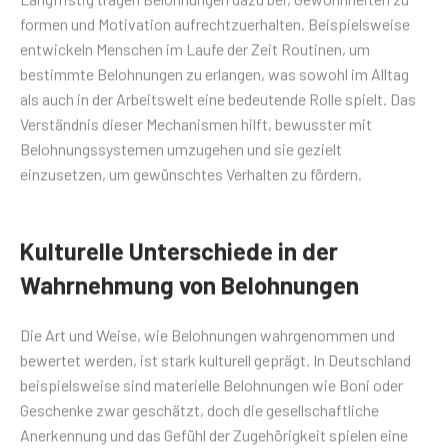
formen und Motivation aufrechtzuerhalten. Beispielsweise
entwickeln Menschen im Laufe der Zeit Routinen, um
bestimmte Belohnungen zu erlangen, was sowohl im Alltag
als auch in der Arbeitswelt eine bedeutende Rolle spielt. Das
Verständnis dieser Mechanismen hilft, bewusster mit
Belohnungssystemen umzugehen und sie gezielt
einzusetzen, um gewünschtes Verhalten zu fördern.
Kulturelle Unterschiede in der
Wahrnehmung von Belohnungen
Die Art und Weise, wie Belohnungen wahrgenommen und
bewertet werden, ist stark kulturell geprägt. In Deutschland
beispielsweise sind materielle Belohnungen wie Boni oder
Geschenke zwar geschätzt, doch die gesellschaftliche
Anerkennung und das Gefühl der Zugehörigkeit spielen eine