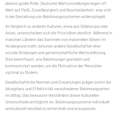
ebenso große Rolle. Deutsche Wertvorstellungen legen oft
Wert auf Fleiß, Zuverlässigkeit und Bescheidenheit, was sich
in der Gestaltung von Belohnungssystemen widerspiegelt.
Im Vergleich zu anderen Kulturen, etwa aus Südeuropa oder
Asien, unterscheiden sich die Prioritäten deutlich. Während in
manchen Ländern das Sammeln von materiellen Gütern im
Vordergrund steht, betonen andere Gesellschaften eher
soziale Bindungen und gemeinschaftliche Wertschätzung.
Dies beeinflusst, wie Belohnungen gestaltet und
kommuniziert werden, um die Motivation der Menschen
optimal zu fördern.
Gesellschaftliche Normen und Erwartungen prägen somit die
Akzeptanz und Effektivität verschiedener Belohnungsarten
im Alltag. Das bewusste Verständnis dieser kulturellen
Unterschiede ermöglicht es, Belohnungssysteme individuell
und kulturell sensibel zu entwickeln und anzupassen.