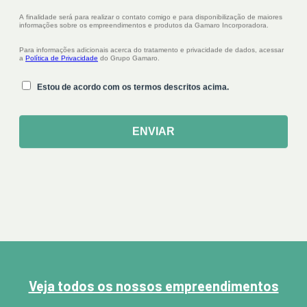
Veja todos os nossos empreendimentos