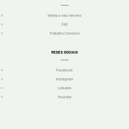
Venda o seu terreno
FAQ
Trabalhe Conosco
REDES SOCIAIS
Facebook
Instagram
Linkedin
Youtube