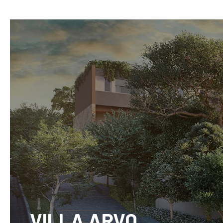
VILLA ARVO