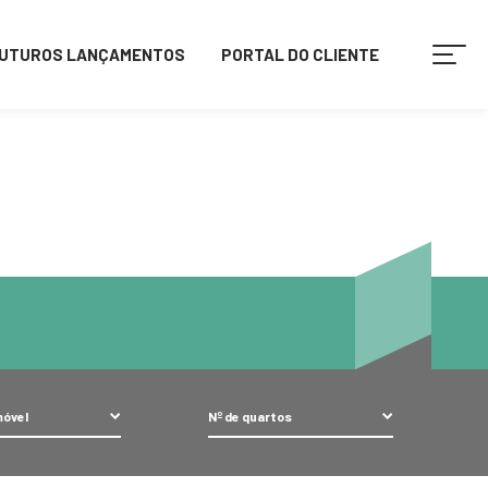
p
on line
1
UTUROS LANÇAMENTOS
PORTAL DO CLIENTE