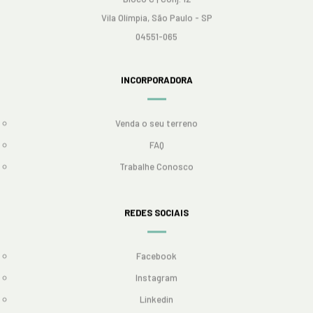
Vila Olímpia, São Paulo - SP
04551-065
INCORPORADORA
Venda o seu terreno
FAQ
Trabalhe Conosco
REDES SOCIAIS
Facebook
Instagram
Linkedin